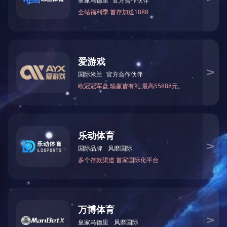
岛
招
(中
标
国)
代
07-18
一
理
站
资
2020
式
质
浏览量：1448
服
可
务
承
平
担
工
台
各
程
甲
类
级
咨
工
资
程
询
质，
的
公
现
招
司
有
标
在
在
代
夯
职
理
实