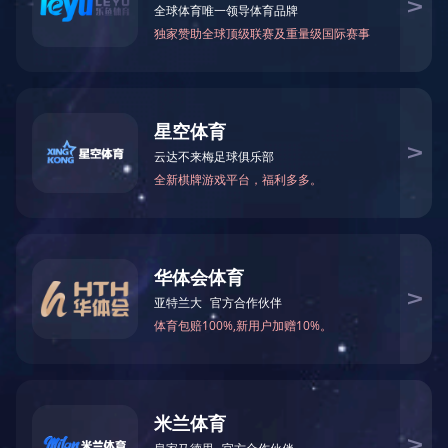
站
式
服
务
平
台
公
司
具
有
工
招
程
标
半
代
岛
理
平
台-
甲
半
级